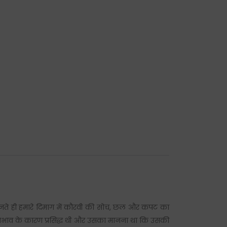
 सुनते ही हमारे दिमाग में कौरवी की सोच, छल और कपट का
्वभाव के कारण प्रसिद्ध थी और उसका मानना था कि उसकी