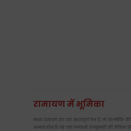
रामायण में भूमिका
मंथरा रामायण का एक महत्वपूर्ण पात्र है, जो वाल्मीकि
आभास होता है। वह एक वनवासी राजकुमारी की सेविका थी