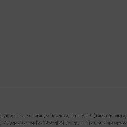
 की महाकाव्य "रामायण" में महिला विषयक भूमिका निभाती है। मंथरा का नाम
, और उसका मूल कार्य रानी कैकेयी की सेवा करना था। वह अपने आक्रमक स