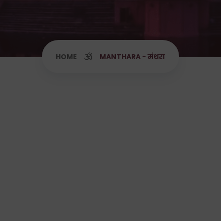
HOME
MANTHARA - मंथरा