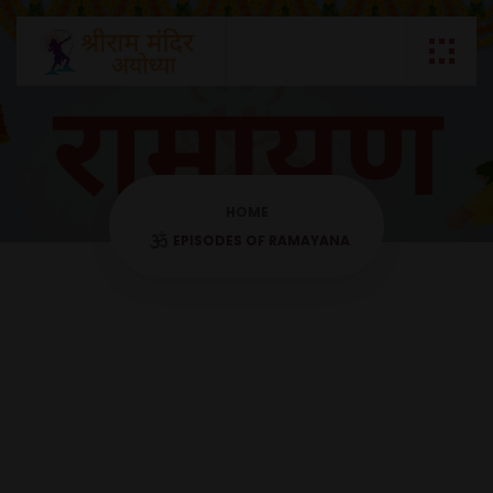
HOME
EPISODES OF RAMAYANA