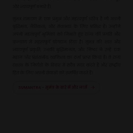
और न्यायपूर्ण बनाते हैं।
सुमंत्र रामायण में एक प्रमुख और महत्वपूर्ण चरित्र हैं जो अपनी
बुद्धिमत्ता, नैतिकता, और सेवाभाव के लिए प्रसिद्ध हैं। उन्होंने
अपनी महत्वपूर्ण भूमिका को निभाते हुए राज्य की प्रगति और
कल्याण में महत्वपूर्ण योगदान दिया है। सुमंत्र की शांत और
न्यायपूर्ण प्रकृति, उनकी बुद्धिमानता, और निष्ठा ने उन्हें एक
महान और प्रशंसनीय व्यक्तित्व का दर्जा प्राप्त किया है। वे राजा
दशरथ के निर्णयों के विचार में सदैव मदद करते हैं और राष्ट्रीय
हित के लिए अपनी सेवाओं को समर्पित करते हैं।
SUMANTRA - सुमंत्र के बारे में और जानें