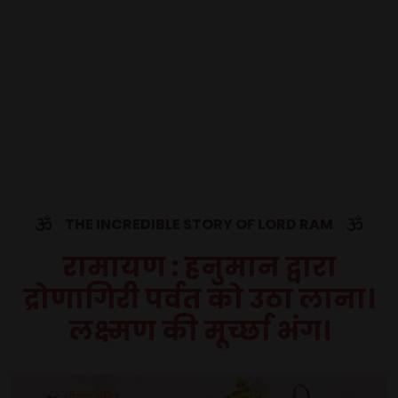
THE INCREDIBLE STORY OF LORD RAM
रामायण : हनुमान द्वारा
द्रोणागिरी पर्वत को उठा लाना।
लक्ष्मण की मूर्च्छा भंग।