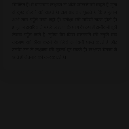
चिन्तित हैं। वे बारम्बार लक्ष्मण से आँखें खोलने को कहते हैं, मुख
से कुछ बोलने को कहते हैं। राम बार बार पूछते हैं कि हनुमान
अभी तक पहुँचे क्यों नहीं हैं। प्रतीक्षा की घड़ियाँ खत्म होती हैं।
हनुमान सूर्योदय से पहले लक्ष्मण के प्राण के रूप में संजीवनी बूटी
लेकर पहुँच जाते हैं। सुषेण वैद्य दिव्य वनस्पति की स्तुति कर
लक्ष्मण को ठीक करने के लिये संजीवनी प्राप्त करते हैं और
उसके रस से लक्ष्मण की मूर्च्छा दूर करते हैं। लक्ष्मण चेतना में
आते ही मेघनाद को ललकारते हैं।