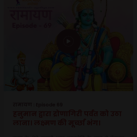
रामायण : Episode 69
हनुमान द्वारा द्रोणागिरी पर्वत को उठा
लाना। लक्ष्मण की मूर्च्छा भंग।