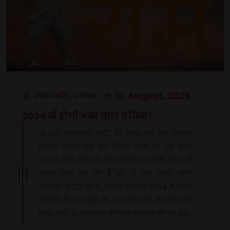
10
August, 2026
श्रीराम मंदिर, अयोध्या
-
2024 में होगी भव्य प्राण प्रतिष्ठा
श्री राम जन्मभूमि मंदिर के प्रथम तल का निर्माण
दिसंबर 2023 तक पूरा किया जाना था. अब मंदिर
ट्रस्ट ने साफ किया है कि उन्होंने अब इसके लिए जो
समय सीमा तय की है वह दो माह पहले यानि
अक्टूबर 2023 की है, जिससे जनवरी 2024 में मकर
संक्रांति के बाद सूर्य के उत्तरायण होते ही भव्य और
दिव्य मंदिर में रामलला की प्राण प्रतिष्ठा की जा सके.