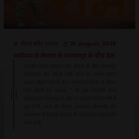
10
August, 2026
श्रीराम मंदिर, अयोध्या
-
अयोध्या से नेपाल के जनकपुर के बीच ट्रेन
भारतीय रेलवे अयोध्या और नेपाल के बीच जनकपुर
तीर्थस्थलों को जोड़ने वाले मार्ग पर अगले महीने
‘भारत गौरव पर्यटक ट्रेन’ चलाएगा. रेलवे ने बयान
जारी करते हुए बताया, " श्री राम जानकी यात्रा
अयोध्या से जनकपुर के बीच 17 फरवरी को दिल्ली से
शुरू होगी. यात्रा के दौरान अयोध्या, सीतामढ़ी और
प्रयागराज में ट्रेन के ठहराव के दौरान इन स्थलों की
यात्रा होगी.