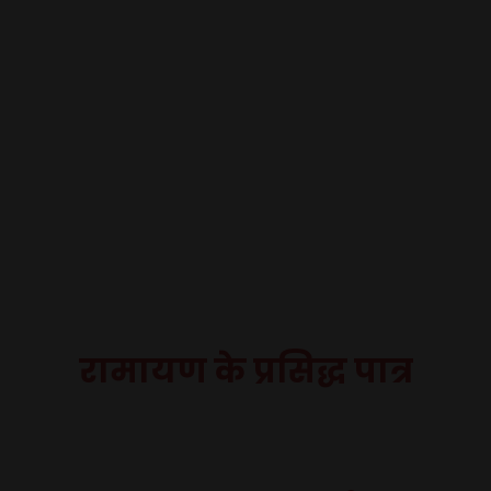
रामायण के प्रसिद्ध पात्र