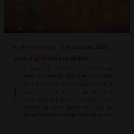
8
August, 2026
श्रीराम मंदिर, अयोध्या
-
2024 में होगी भव्य प्राण प्रतिष्ठा
श्री राम जन्मभूमि मंदिर के प्रथम तल का निर्माण
दिसंबर 2023 तक पूरा किया जाना था. अब मंदिर
ट्रस्ट ने साफ किया है कि उन्होंने अब इसके लिए जो
समय सीमा तय की है वह दो माह पहले यानि
अक्टूबर 2023 की है, जिससे जनवरी 2024 में मकर
संक्रांति के बाद सूर्य के उत्तरायण होते ही भव्य और
दिव्य मंदिर में रामलला की प्राण प्रतिष्ठा की जा सके.