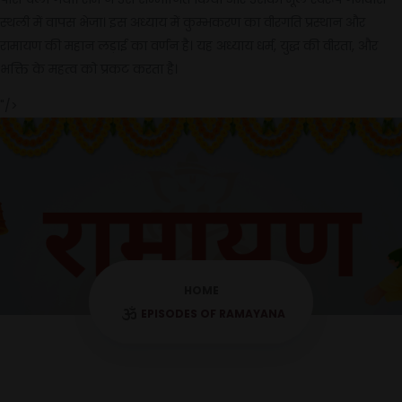
स्थली में वापस भेजा। इस अध्याय में कुम्भकरण का वीरगति प्रस्थान और
रामायण की महान लड़ाई का वर्णन है। यह अध्याय धर्म, युद्ध की वीरता, और
भक्ति के महत्व को प्रकट करता है।
"/>
HOME
EPISODES OF RAMAYANA