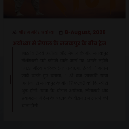
8
August, 2026
श्रीराम मंदिर, अयोध्या
-
अयोध्या से नेपाल के जनकपुर के बीच ट्रेन
भारतीय रेलवे अयोध्या और नेपाल के बीच जनकपुर
तीर्थस्थलों को जोड़ने वाले मार्ग पर अगले महीने
‘भारत गौरव पर्यटक ट्रेन’ चलाएगा. रेलवे ने बयान
जारी करते हुए बताया, " श्री राम जानकी यात्रा
अयोध्या से जनकपुर के बीच 17 फरवरी को दिल्ली से
शुरू होगी. यात्रा के दौरान अयोध्या, सीतामढ़ी और
प्रयागराज में ट्रेन के ठहराव के दौरान इन स्थलों की
यात्रा होगी.