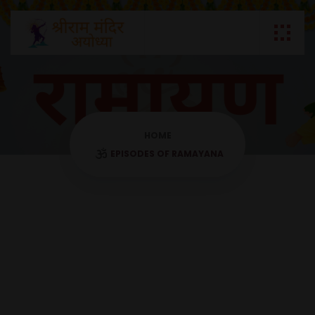
HOME
EPISODES OF RAMAYANA