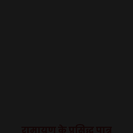
रामायण के प्रसिद्ध पात्र