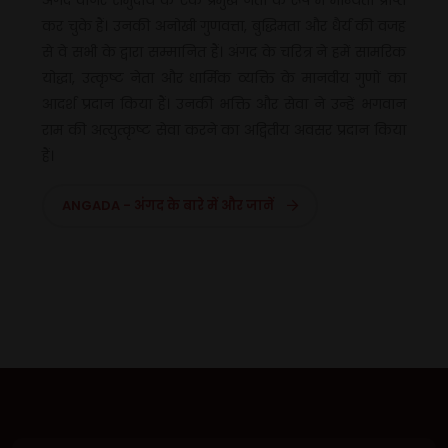
कर चुके हैं। उनकी अनोखी गुणवत्ता, बुद्धिमता और धैर्य की वजह
से वे सभी के द्वारा सम्मानित हैं। अंगद के चरित्र ने हमें सामरिक
योद्धा, उत्कृष्ट नेता और धार्मिक व्यक्ति के मानवीय गुणों का
आदर्श प्रदान किया हैं। उनकी भक्ति और सेवा ने उन्हें भगवान
राम की अत्युत्कृष्ट सेवा करने का अद्वितीय अवसर प्रदान किया
हैं।
ANGADA - अंगद के बारे में और जानें