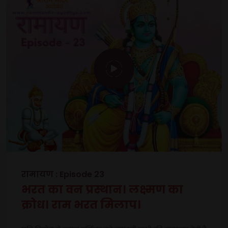
रामायण : Episode 23
भरत का वन प्रस्थान। लक्ष्मण का
क्रोध। राम भरत मिलाप।