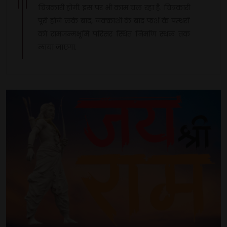
चित्रकारी होगी. इस पर भी काम चल रहा है. चित्रकारी
पूरी होने लके बाद, नक्काशी के बाद फर्श के पत्थरों
को रामजन्मभूमि परिसर स्थित निर्माण स्थल तक
लाया जाएगा.