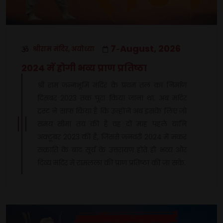
7
August, 2026
श्रीराम मंदिर, अयोध्या
-
2024 में होगी भव्य प्राण प्रतिष्ठा
श्री राम जन्मभूमि मंदिर के प्रथम तल का निर्माण
दिसंबर 2023 तक पूरा किया जाना था. अब मंदिर
ट्रस्ट ने साफ किया है कि उन्होंने अब इसके लिए जो
समय सीमा तय की है वह दो माह पहले यानि
अक्टूबर 2023 की है, जिससे जनवरी 2024 में मकर
संक्रांति के बाद सूर्य के उत्तरायण होते ही भव्य और
दिव्य मंदिर में रामलला की प्राण प्रतिष्ठा की जा सके.