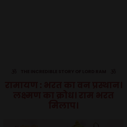
THE INCREDIBLE STORY OF LORD RAM
रामायण : भरत का वन प्रस्थान।
लक्ष्मण का क्रोध। राम भरत
मिलाप।