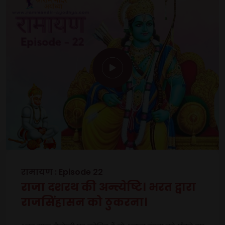
रामायण : Episode 22
राजा दशरथ की अन्त्येष्टि। भरत द्वारा
राजसिंहासन को ठुकरना।