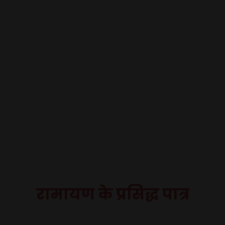
रामायण के प्रसिद्ध पात्र