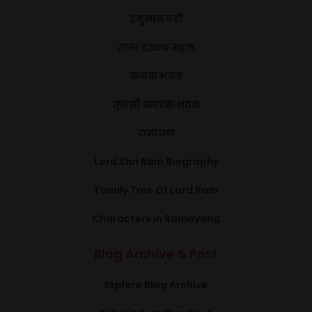
हनुमानगढ़ी
राजा दशरथ महल
कनक भवन
तुलसी स्मारक भवन
रामायण
Lord Shri Ram Biography
Family Tree Of Lord Ram
Characters In Ramayana
Blog Archive & Post
Explore Blog Archive