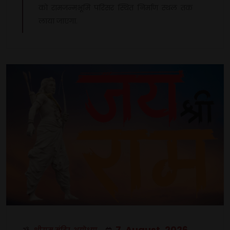
को रामजन्मभूमि परिसर स्थित निर्माण स्थल तक
लाया जाएगा.
7
August, 2026