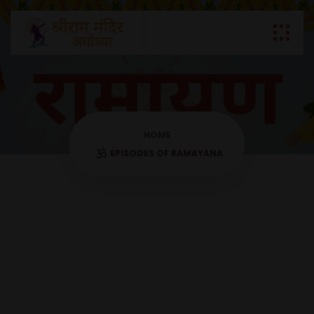
HOME
EPISODES OF RAMAYANA