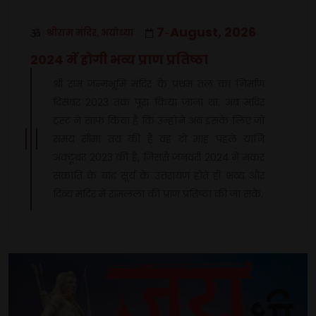
7
August, 2026
श्रीराम मंदिर, अयोध्या
-
2024 में होगी भव्य प्राण प्रतिष्ठा
श्री राम जन्मभूमि मंदिर के प्रथम तल का निर्माण
दिसंबर 2023 तक पूरा किया जाना था. अब मंदिर
ट्रस्ट ने साफ किया है कि उन्होंने अब इसके लिए जो
समय सीमा तय की है वह दो माह पहले यानि
अक्टूबर 2023 की है, जिससे जनवरी 2024 में मकर
संक्रांति के बाद सूर्य के उत्तरायण होते ही भव्य और
दिव्य मंदिर में रामलला की प्राण प्रतिष्ठा की जा सके.