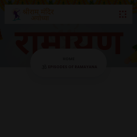
HOME
EPISODES OF RAMAYANA