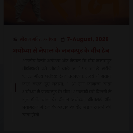
7
August, 2026
श्रीराम मंदिर, अयोध्या
-
अयोध्या से नेपाल के जनकपुर के बीच ट्रेन
भारतीय रेलवे अयोध्या और नेपाल के बीच जनकपुर
तीर्थस्थलों को जोड़ने वाले मार्ग पर अगले महीने
‘भारत गौरव पर्यटक ट्रेन’ चलाएगा. रेलवे ने बयान
जारी करते हुए बताया, " श्री राम जानकी यात्रा
अयोध्या से जनकपुर के बीच 17 फरवरी को दिल्ली से
शुरू होगी. यात्रा के दौरान अयोध्या, सीतामढ़ी और
प्रयागराज में ट्रेन के ठहराव के दौरान इन स्थलों की
यात्रा होगी.