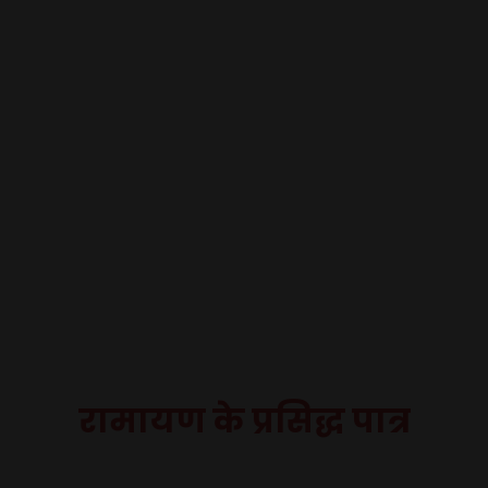
रामायण के प्रसिद्ध पात्र