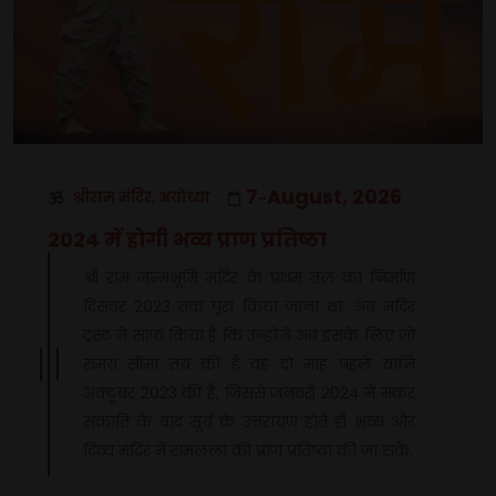
7
August, 2026
श्रीराम मंदिर, अयोध्या
-
2024 में होगी भव्य प्राण प्रतिष्ठा
श्री राम जन्मभूमि मंदिर के प्रथम तल का निर्माण
दिसंबर 2023 तक पूरा किया जाना था. अब मंदिर
ट्रस्ट ने साफ किया है कि उन्होंने अब इसके लिए जो
समय सीमा तय की है वह दो माह पहले यानि
अक्टूबर 2023 की है, जिससे जनवरी 2024 में मकर
संक्रांति के बाद सूर्य के उत्तरायण होते ही भव्य और
दिव्य मंदिर में रामलला की प्राण प्रतिष्ठा की जा सके.