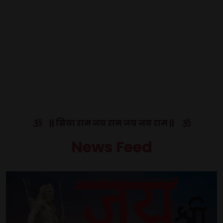
|| सिया राम जय राम जय जय राम ||
News Feed