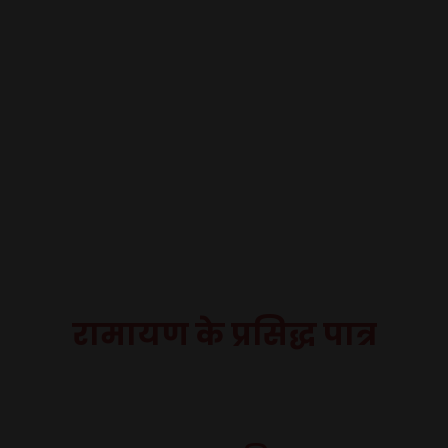
रामायण के प्रसिद्ध पात्र