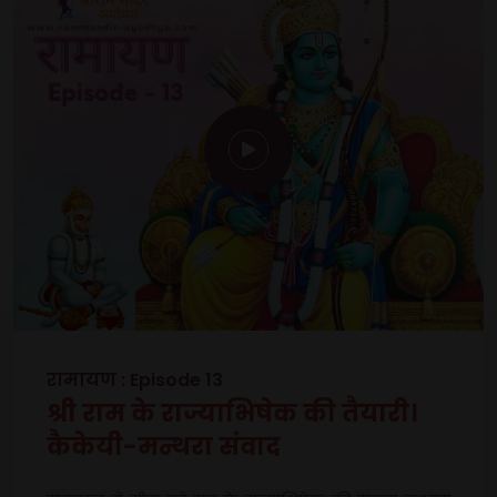
रामायण : Episode 13
श्री राम के राज्याभिषेक की तैयारी।
कैकेयी-मन्थरा संवाद