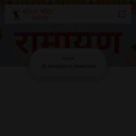
HOME
EPISODES OF RAMAYANA