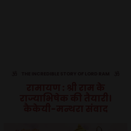
THE INCREDIBLE STORY OF LORD RAM
रामायण : श्री राम के
राज्याभिषेक की तैयारी।
कैकेयी-मन्थरा संवाद